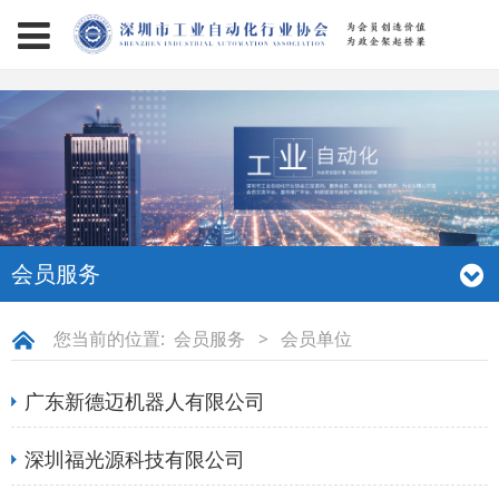
page contents
会员服务
您当前的位置:
会员服务
>
会员单位
广东新德迈机器人有限公司
深圳福光源科技有限公司