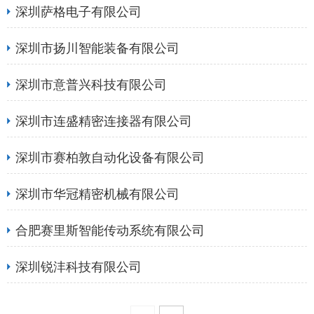
深圳萨格电子有限公司
深圳市扬川智能装备有限公司
深圳市意普兴科技有限公司
深圳市连盛精密连接器有限公司
深圳市赛柏敦自动化设备有限公司
深圳市华冠精密机械有限公司
合肥赛里斯智能传动系统有限公司
深圳锐沣科技有限公司