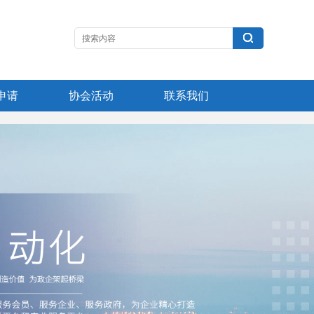
申请
协会活动
联系我们