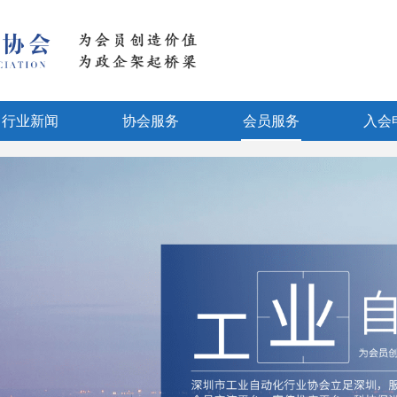
行业新闻
协会服务
会员服务
入会