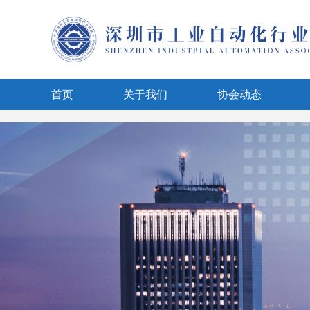
page contents
首页
关于我们
协会动态