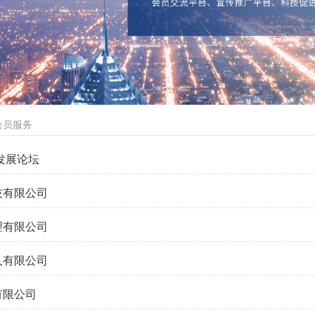
会员服务
人发展论坛
技有限公司
理有限公司
人有限公司
有限公司