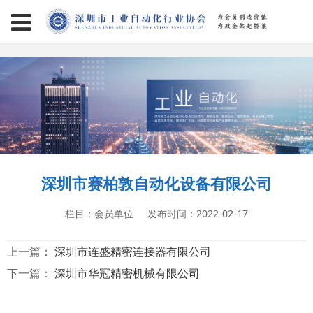
page contents
深圳市赛柏敦自动化设备有限公司
栏目：会员单位
发布时间：2022-02-17
上一篇：
深圳市连盛精密连接器有限公司
下一篇：
深圳市华冠精密机械有限公司