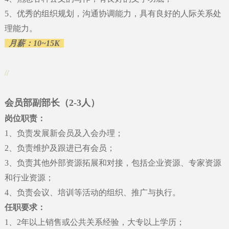
5
、
优秀的组织规划，沟通协调能力，具有良好的人际关系处
理能力。
月薪：
10~15K
//
会员部副部长（2-3人）
岗位职责
：
1
、
负责发展新会员及入会办理；
2
、
负责维护及跟进已有会员；
3
、
负责其他外部资源拓展和对接，包括企业资源、专家资源
和行业资源；
4
、
负责会议、培训等活动的组织、推广与执行。
任职要求：
1
、
2年以上销售或公共关系经验，大专以上学历；