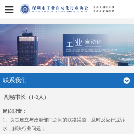
page contents
联系我们
副秘书长（1-2人）
岗位职责：
1
、
负责建立与政府部门之间的联络渠道，及时反应行业诉
求，解决行业问题；