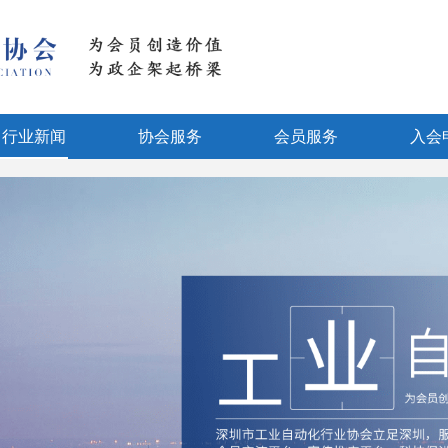
行业新闻
协会服务
会员服务
入会