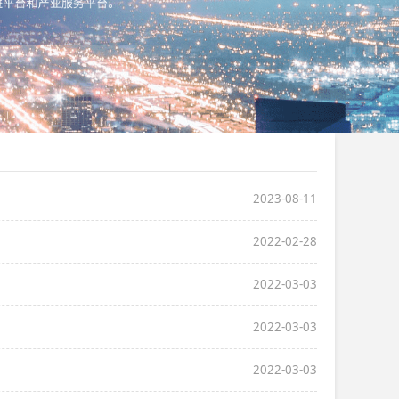
2023-08-11
2022-02-28
2022-03-03
2022-03-03
2022-03-03