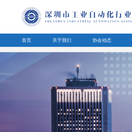
page contents
首页
关于我们
协会动态