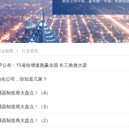
行业新闻
>
行业资讯
DP公布：15省份增速跑赢全国 长三角挑大梁
动化公司，你知道几家？
感器制造商大盘点！（4）
感器制造商大盘点！（3）
感器制造商大盘点！（2）