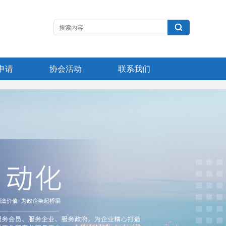
申请
协会活动
联系我们