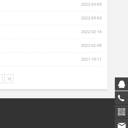
2022-03-03
2022-03-03
2022-02-14
2022-02-09
2021-10-11