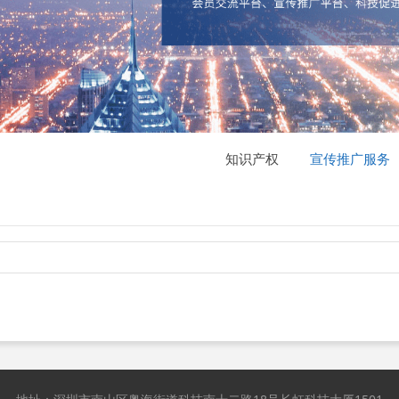
知识产权
宣传推广服务