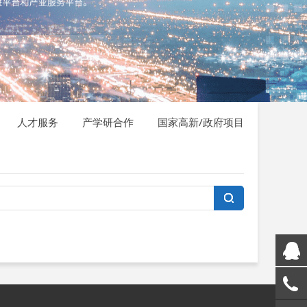
人才服务
产学研合作
国家高新/政府项目