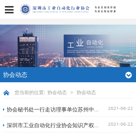
page contents
协会动态
您当前的位置:
协会动态
>
协会动态
2021-06-22
协会秘书处一行走访理事单位苏州中科行智智能科技有限公司深圳分公司
2021-06-22
深圳市工业自动化行业协会知识产权保护工作站第一期公益培训活动在理事单位深圳市吉祥云科技有限公司举办