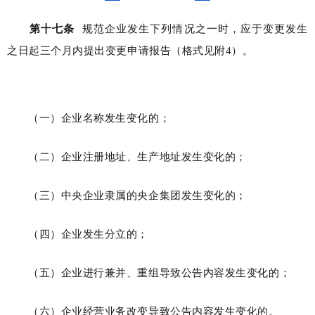
第十七条
规范企业发生下列情况之一时，应于变更发生
之日起三个月内提出变更申请报告（格式见附4）。
（一）企业名称发生变化的；
（二）企业注册地址、生产地址发生变化的；
（三）中央企业隶属的央企集团发生变化的；
（四）企业发生分立的；
（五）企业进行兼并、重组导致公告内容发生变化的；
（六）企业经营业务改变导致公告内容发生变化的。