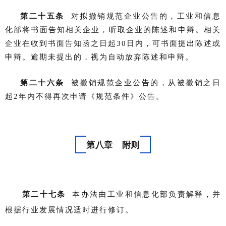
第二十五条
对拟撤销规范企业公告的，工业和信息
化部将书面告知相关企业，听取企业的陈述和申辩。相关
企业在收到书面告知函之日起30日内，可书面提出陈述或
申辩。逾期未提出的，视为自动放弃陈述和申辩。
第二十六条
被撤销规范企业公告的，从被撤销之日
起2年内不得再次申请《规范条件》公告。
第八章 附则
第二十七条
本办法由工业和信息化部负责解释，并
根据行业发展情况适时进行修订。