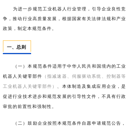
为进一步规范工业机器人行业管理，引导企业良性竞
争，推动行业高质量发展，根据国家有关法律法规和产业
政策，制定本规范条件。
一、总则
（一）本规范条件适用于中华人民共和国境内的工业
机器人关键零部件
（
指减速器、伺服驱动系统、控制器等
工业机器人关键零部件
）
、本体制造及集成应用企业，是
促进行业技术进步和规范发展的引导性文件，不具有行政
审批的前置性和强制性。
（二）鼓励企业按照本规范条件自愿申请规范公告，