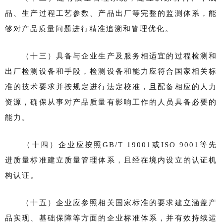
品、生产过程工艺参数、产品出厂等完整的监测体系，能
够对产品质量问题进行精准追溯和管理优化。
（十三）具备与企业生产及服务相适宜的过程检测和
出厂检测设备和手段，检测设备和能力应符合国家相关标
准的技术要求并按规定进行法定校准，且配备相应的人力
资源，确保从事对产品质量有影响工作的人员具备必要的
能力。
（十四）企业应按照GB/T 19001或ISO 9001等先
进质量标准建立质量管理体系，且经在境内设立的认证机
构认证。
（十五）企业应参照相关国家标准的要求建立涵盖产
品实现、基础保障等方面的企业标准体系，并有效持续运