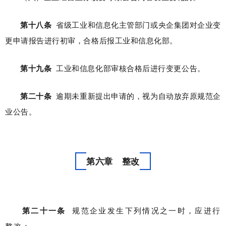
第十八条
省级工业和信息化主管部门或央企集团对企业变
更申请报告进行初审，合格后报工业和信息化部。
第十九条
工业和信息化部审核合格后进行变更公告。
第二十条
逾期未重新提出申请的，视为自动放弃原规范企
业公告。
第六章 整改
第二十一条
规范企业发生下列情况之一时，应进行