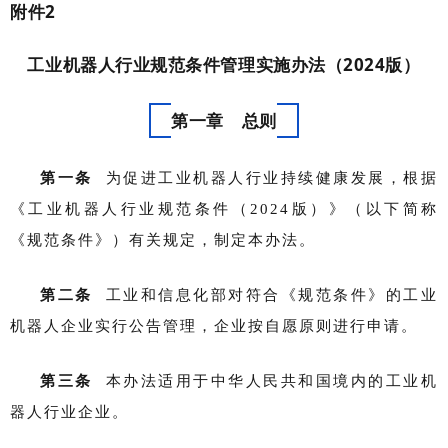
附件2
工业机器人行业规范条件管理实施办法（2024版）
第一章 总则
第一条
为促进工业机器人行业持续健康发展，根据
《工业机器人行业规范条件（2024版）》（以下简称
《规范条件》）有关规定，制定本办法。
第二条
工业和信息化部对符合《规范条件》的工业
机器人企业实行公告管理，企业按自愿原则进行申请。
第三条
本办法适用于中华人民共和国境内的工业机
器人行业企业。