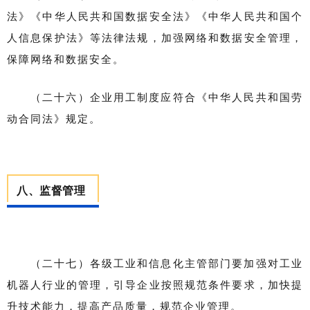
法》《中华人民共和国数据安全法》《中华人民共和国个
人信息保护法》等法律法规，加强网络和数据安全管理，
保障网络和数据安全。
（二十六）企业用工制度应符合《中华人民共和国劳
动合同法》规定。
八、监督管理
（二十七）各级工业和信息化主管部门要加强对工业
机器人行业的管理，引导企业按照规范条件要求，加快提
升技术能力，提高产品质量，规范企业管理。