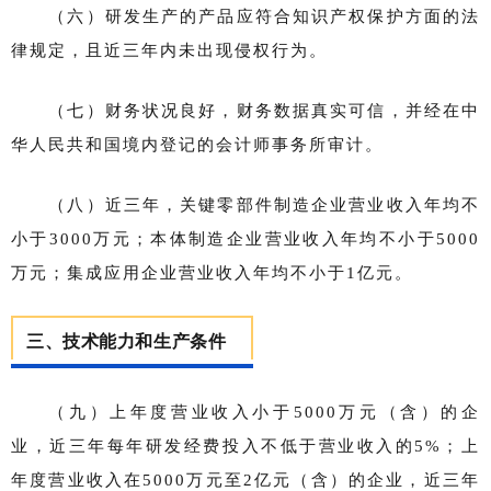
（六）研发生产的产品应符合知识产权保护方面的法
律规定，且近三年内未出现侵权行为。
（七）财务状况良好，财务数据真实可信，并经在中
华人民共和国境内登记的会计师事务所审计。
（八）近三年，关键零部件制造企业营业收入年均不
小于3000万元；本体制造企业营业收入年均不小于5000
万元；集成应用企业营业收入年均不小于1亿元。
三、技术能力和生产条件
（九）上年度营业收入小于5000万元（含）的企
业，近三年每年研发经费投入不低于营业收入的5%；上
年度营业收入在5000万元至2亿元（含）的企业，近三年