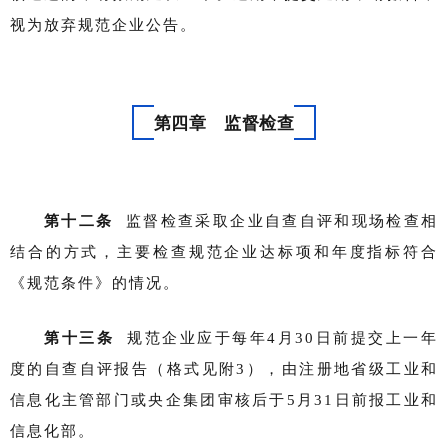
视为放弃规范企业公告。
第四章 监督检查
第十二条
监督检查采取企业自查自评和现场检查相
结合的方式，主要检查规范企业达标项和年度指标符合
《规范条件》的情况。
第十三条
规范企业应于每年4月30日前提交上一年
度的自查自评报告（格式见附3），由注册地省级工业和
信息化主管部门或央企集团审核后于5月31日前报工业和
信息化部。