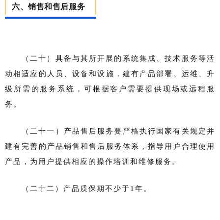
六、销售和售后服务
（二十）具备与其所开展的系统集成、技术服务等活
动相适应的人员、设备和设施，建有产品部署、运维、升
级所需的服务系统，可根据客户需要提供现场或远程服
务。
（二十一）产品售后服务要严格执行国家有关规定并
建有完善的产品销售和售后服务体系，指导用户合理使用
产品，为用户提供相应的操作培训和维修服务。
（二十二）产品质保期不少于1年。