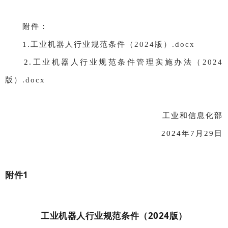
附件：
1.
工业机器人行业规范条件（2024版）.docx
2.
工业机器人行业规范条件管理实施办法（2024
版）.docx
工业和信息化部
2024年7月29日
附件1
工业机器人行业规范条件（2024版）