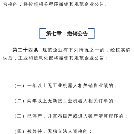
合格的，将按照相关程序撤销其规范企业公告。
第七章 撤销公告
第二十四条
规范企业有下列情况之一的，经核实确
认后，工业和信息化部将撤销其规范企业公告：
（一）一年以上无工业机器人相关销售业绩的；
（二）两年以上无新接工业机器人相关订单的；
（三）已停产，并宣布破产或进入破产清算程序的；
（四）被兼并，无独立法人资格的；