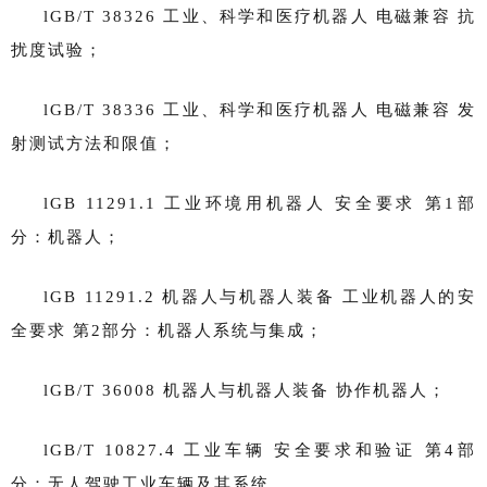
lGB/T 38326 工业、科学和医疗机器人 电磁兼容 抗
扰度试验；
lGB/T 38336 工业、科学和医疗机器人 电磁兼容 发
射测试方法和限值；
lGB 11291.1 工业环境用机器人 安全要求 第1部
分：机器人；
lGB 11291.2 机器人与机器人装备 工业机器人的安
全要求 第2部分：机器人系统与集成；
lGB/T 36008 机器人与机器人装备 协作机器人；
lGB/T 10827.4 工业车辆 安全要求和验证 第4部
分：无人驾驶工业车辆及其系统。