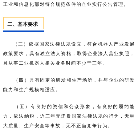
工业和信息化部对符合规范条件的企业实行公告管理。
二、基本要求
（三）依据国家法律法规设立，符合机器人产业发展
政策要求，具有独立法人资格，取得企业法人营业执照，
且从事工业机器人相关业务时间不少于三年。
（四）具有固定的研发和生产场所，并与企业的研发
能力和生产规模相适应。
（五）有良好的资信和公众形象，有良好的履约能
力，依法纳税，近三年无违反国家法律法规的行为，无重
大质量、生产安全等事故，无不正当竞争行为。