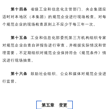
第十四条
省级工业和信息化主管部门、央企集团应
适时对本地区（本集团）的规范企业进行现场检查。对每
个规范企业的现场检查原则上不应少于每三年一次。
第十五条
工业和信息化部委托第三方机构组织专家
对规范企业自查自评报告进行审查，并根据实际情况和管
理需要，不定期组织对规范企业保持符合《规范条件》情
况进行现场抽查。
第十六条
鼓励社会组织、公众和媒体对规范企业进
行监督。
第五章 变更