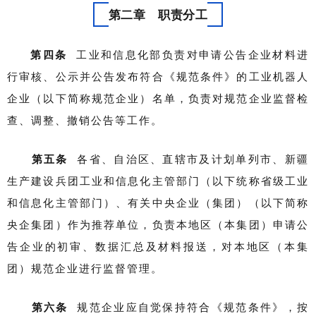
第二章 职责分工
第四条
工业和信息化部负责对申请公告企业材料进
行审核、公示并公告发布符合《规范条件》的工业机器人
企业（以下简称规范企业）名单，负责对规范企业监督检
查、调整、撤销公告等工作。
第五条
各省、自治区、直辖市及计划单列市、新疆
生产建设兵团工业和信息化主管部门（以下统称省级工业
和信息化主管部门）、有关中央企业（集团）（以下简称
央企集团）作为推荐单位，负责本地区（本集团）申请公
告企业的初审、数据汇总及材料报送，对本地区（本集
团）规范企业进行监督管理。
第六条
规范企业应自觉保持符合《规范条件》，按