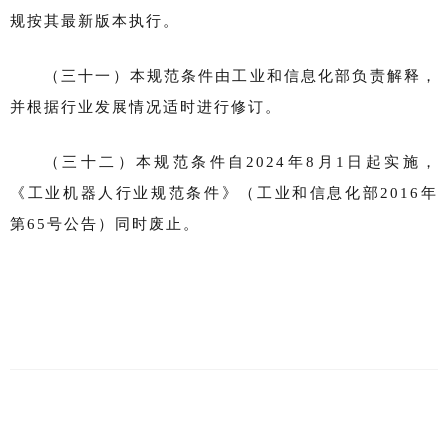
规按其最新版本执行。
（三十一）本规范条件由工业和信息化部负责解释，
并根据行业发展情况适时进行修订。
（三十二）本规范条件自2024年8月1日起实施，
《工业机器人行业规范条件》（工业和信息化部2016年
第65号公告）同时废止。