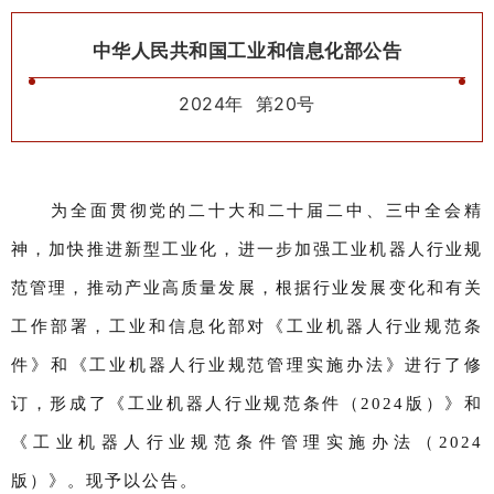
中华人民共和国工业和信息化部公告
2024年 第20号
为全面贯彻党的二十大和二十届二中、三中全会精
神，加快推进新型工业化，进一步加强工业机器人行业规
范管理，推动产业高质量发展，根据行业发展变化和有关
工作部署，工业和信息化部对《工业机器人行业规范条
件》和《工业机器人行业规范管理实施办法》进行了修
订，形成了《工业机器人行业规范条件（2024版）》和
《工业机器人行业规范条件管理实施办法（2024
版）》。现予以公告。