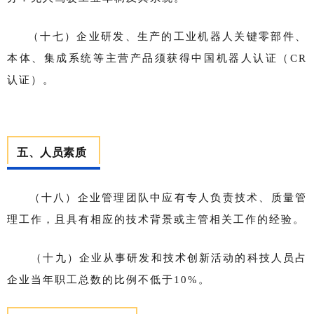
（十七）企业研发、生产的工业机器人关键零部件、
本体、集成系统等主营产品须获得中国机器人认证（CR
认证）。
五、人员素质
（十八）企业管理团队中应有专人负责技术、质量管
理工作，且具有相应的技术背景或主管相关工作的经验。
（十九）企业从事研发和技术创新活动的科技人员占
企业当年职工总数的比例不低于10%。