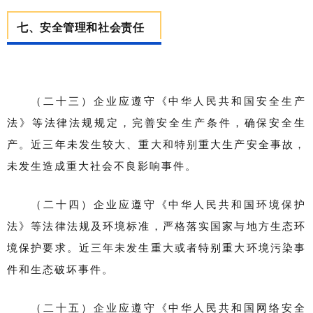
七、安全管理和社会责任
（二十三）企业应遵守《中华人民共和国安全生产
法》等法律法规规定，完善安全生产条件，确保安全生
产。近三年未发生较大、重大和特别重大生产安全事故，
未发生造成重大社会不良影响事件。
（二十四）企业应遵守《中华人民共和国环境保护
法》等法律法规及环境标准，严格落实国家与地方生态环
境保护要求。近三年未发生重大或者特别重大环境污染事
件和生态破坏事件。
（二十五）企业应遵守《中华人民共和国网络安全