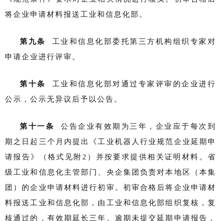
将企业申请材料报送工业和信息化部。
第九条
工业和信息化部委托第三方机构组织专家对
申请企业进行评审。
第十条
工业和信息化部对通过专家评审的企业进行
公示，公示无异议后予以公告。
第十一条
公告企业有效期为三年，企业应于每次到
期之日起三个月内提出《工业机器人行业规范企业延期申
请报告》（格式见附2）并按要求提供相关证明材料。省
级工业和信息化主管部门、央企集团负责对本地区（本集
团）的企业申请材料进行初审。初审合格后将企业申请材
料报送工业和信息化部，由工业和信息化部组织复核，复
核通过的，有效期延长三年。逾期未提交延期申请报告，