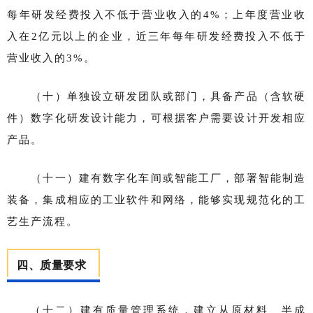
每年研发经费投入不低于营业收入的4%；上年度营业收
入在2亿元以上的企业，近三年每年研发经费投入不低于
营业收入的3%。
（十）单独设立研发团队或部门，具备产品（含软硬
件）数字化研发设计能力，可根据客户需要设计开发相应
产品。
（十一）建有数字化车间或智能工厂，部署智能制造
装备，集成相应的工业软件和网络，能够实现规范化的工
艺生产流程。
四、质量要求
（十二）建有质量管理系统，建立从原材料、半成