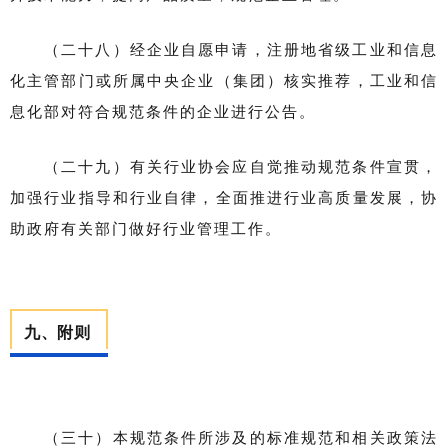
（二十八）经企业自愿申请，注册地省级工业和信息
化主管部门或所属中央企业（集团）核实推荐，工业和信
息化部对符合规范条件的企业进行公告。
（二十九）有关行业协会应自觉推动规范条件宣贯，
加强行业指导和行业自律，全面推进行业高质量发展，协
助政府有关部门做好行业管理工作。
九、附则
（三十）本规范条件所涉及的标准规范和相关政策法