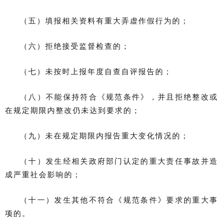
（五）填报相关资料有重大弄虚作假行为的；
（六）拒绝接受监督检查的；
（七）未按时上报年度自查自评报告的；
（八）不能保持符合《规范条件》，并且拒绝整改或
在规定期限内整改仍未达到要求的；
（九）未在规定期限内报告重大变化情况的；
（十）发生经相关政府部门认定的重大责任事故并造
成严重社会影响的；
（十一）发生其他不符合《规范条件》要求的重大事
项的。