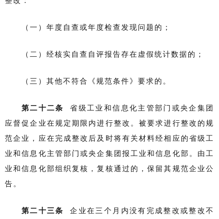
整改：
（一）年度自查或年度检查发现问题的；
（二）经核实自查自评报告存在虚假统计数据的；
（三）其他不符合《规范条件》要求的。
第二十二条
省级工业和信息化主管部门或央企集团
应督促企业在规定期限内进行整改。被要求进行整改的规
范企业，应在完成整改后及时将有关材料经相应的省级工
业和信息化主管部门或央企集团报工业和信息化部。由工
业和信息化部组织复核，复核通过的，保留其规范企业公
告。
第二十三条
企业在三个月内没有完成整改或整改不