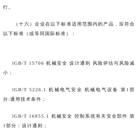
行。
（十六）企业在以下标准适用范围内的产品，应符合
以下标准（或等同国际标准）：
lGB/T 15706 机械安全 设计通则 风险评估与风险减
小；
lGB/T 5226.1 机械电气安全 机械电气设备 第1部
分:通用技术条件；
lGB/T 16855.1 机械安全 控制系统有关安全部件 第
1部分：设计通则；