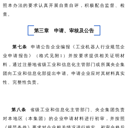
照本办法的要求认真开展自查自评，积极配合监督、检
查。
第三章 申请、审核及公告
第七条
申请公告企业编报《工业机器人行业规范企
业申请报告》（格式见附1）并按要求提供相关证明材
料，通过注册地省级工业和信息化主管部门或所属央企集
团向工业和信息化部提出申请。申请企业应对其材料真实
性、完整性负责。
第八条
省级工业和信息化主管部门、央企集团负责
对本地区（本集团）的企业申请材料进行初审，并按照
《规范条件》要求对企业相关情况进行核实。初审合格后