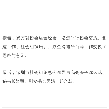
接着，双方就协会运营经验、增进平行协会交流、党
建工作、社会组织培训、政企沟通平台等工作交换了
思路与意见。
最后，深圳市社会组织总会领导与我会会长沈远武、
秘书长隆毅、副秘书长吴娟一起合影。