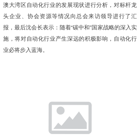
澳大湾区自动化行业的发展现状进行分析，对标杆龙
头企业、协会资源等情况向总会来访领导进行了汇
报，最后沈会长表示：随着“碳中和”国家战略的深入实
施，将对自动化行业产生深远的积极影响，自动化行
业必将步入蓝海。