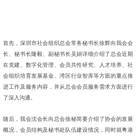
首先，深圳市社会组织总会常务秘书长徐辉向我会会
长、秘书长隆毅、副秘书长吴娟详细介绍了总会近期
在党建、数字化管理、会员共性研究、人才培养、社
会组织培育发展基金、湾区行业智库等方面的重点推
进工作及服务内容，并从总会会员服务需求方面进行
了深入沟通。
随后，我会沈会长向总会徐秘简要介绍了协会的发展
概况，会员结构及秘书处队伍建设情况，同时就粤港