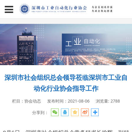
page contents
深圳市社会组织总会领导莅临深圳市工业自
动化行业协会指导工作
栏目：协会动态
发布时间：2021-08-06
浏览量: 2788
分享到：