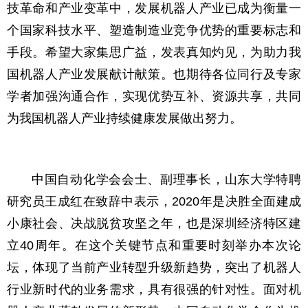
技革命和产业变革中，发展机器人产业已成为衡量一
个国家科技水平、塑造制造业竞争优势的重要标志和
手段。希望大家集思广益，发表真知灼见，为助力我
国机器人产业发展献计献策。也期待各位同行及专家
学者加强沟通合作，实现优势互补、资源共享，共同
为我国机器人产业持续健康发展做出努力。
中国自动化学会会士、副理事长，山东大学特聘
研究员王成红在致辞中表示，2020年是决胜全面建成
小康社会、决战脱贫攻坚之年，也是深圳经济特区建
立40周年。在这个关键节点和重要时刻举办本次论
坛，体现了当前产业转型升级新趋势，突出了机器人
行业新时代的业务需求，具有很强的针对性。面对机