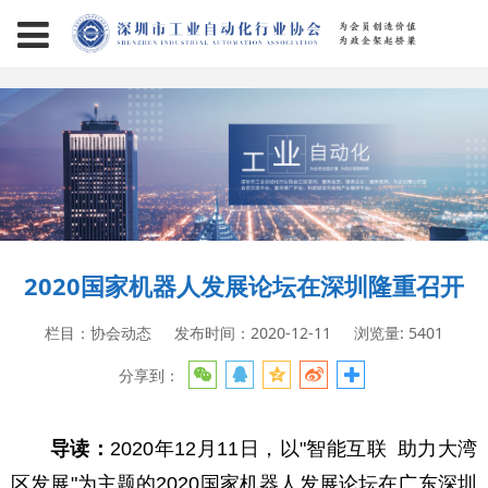
page contents
2020国家机器人发展论坛在深圳隆重召开
栏目：协会动态
发布时间：2020-12-11
浏览量: 5401
分享到：
导读：
2020年12月11日，以"智能互联 助力大湾
区发展"为主题的2020国家机器人发展论坛在广东深圳