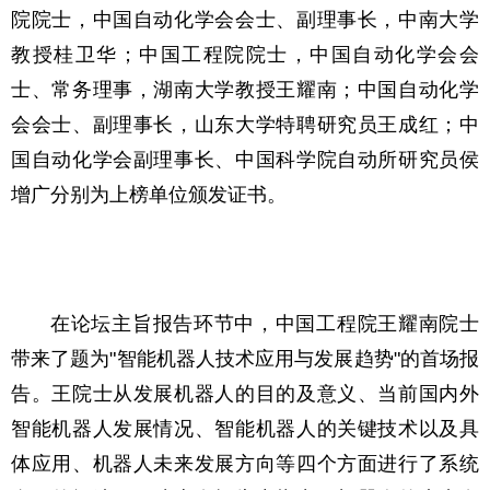
院院士，中国自动化学会会士、副理事长，中南大学
教授桂卫华；中国工程院院士，中国自动化学会会
士、常务理事，湖南大学教授王耀南；中国自动化学
会会士、副理事长，山东大学特聘研究员王成红；中
国自动化学会副理事长、中国科学院自动所研究员侯
增广分别为上榜单位颁发证书。
在论坛主旨报告环节中，中国工程院王耀南院士
带来了题为"智能机器人技术应用与发展趋势"的首场报
告。王院士从发展机器人的目的及意义、当前国内外
智能机器人发展情况、智能机器人的关键技术以及具
体应用、机器人未来发展方向等四个方面进行了系统