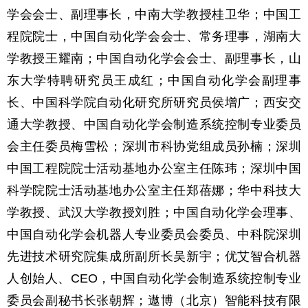
学会会士、副理事长，中南大学教授桂卫华；中国工
程院院士，中国自动化学会会士、常务理事，湖南大
学教授王耀南；中国自动化学会会士、副理事长，山
东大学特聘研究员王成红；中国自动化学会副理事
长、中国科学院自动化研究所研究员侯增广；西安交
通大学教授、中国自动化学会制造系统控制专业委员
会主任委员梅雪松；深圳市科协党组成员孙楠；深圳
中国工程院院士活动基地办公室主任陈玮；深圳中国
科学院院士活动基地办公室主任郑蓓娜；华中科技大
学教授、武汉大学教授刘胜；中国自动化学会理事、
中国自动化学会机器人专业委员会委员、中科院深圳
先进技术研究院集成所副所长吴新宇；优艾智合机器
人创始人、CEO，中国自动化学会制造系统控制专业
委员会副秘书长张朝辉；遨博（北京）智能科技有限