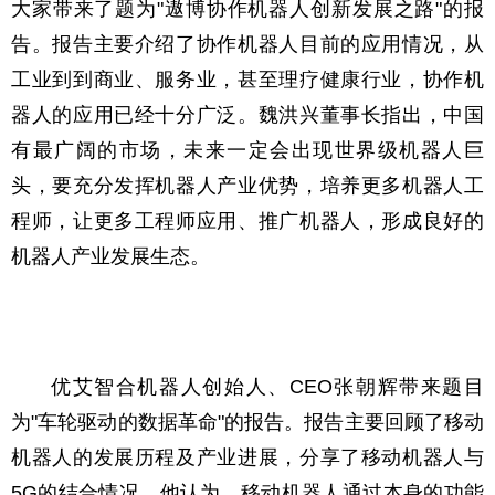
大家带来了题为"遨博协作机器人创新发展之路"的报
告。报告主要介绍了协作机器人目前的应用情况，从
工业到到商业、服务业，甚至理疗健康行业，协作机
器人的应用已经十分广泛。魏洪兴董事长指出，中国
有最广阔的市场，未来一定会出现世界级机器人巨
头，要充分发挥机器人产业优势，培养更多机器人工
程师，让更多工程师应用、推广机器人，形成良好的
机器人产业发展生态。
优艾智合机器人创始人、CEO张朝辉带来题目
为"车轮驱动的数据革命"的报告。报告主要回顾了移动
机器人的发展历程及产业进展，分享了移动机器人与
5G的结合情况。他认为，移动机器人通过本身的功能