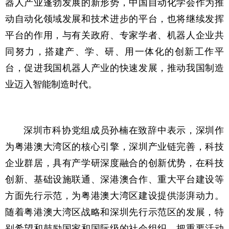
器人产业蓬勃发展的新形势，中国自动化学会作为推
动自动化领域发展和技术进步的平台，也将继续发挥
平台的作用，与有关政府、专家学者、机器人企业共
同努力，搭建产、学、研、用一体化的创新工作平
台，促进我国机器人产业的快速发展，推动我国制造
业迈入智能制造时代。
深圳市科协党组成员孙楠在致辞中表示，深圳作
为粤港澳大湾区的核心引擎，深圳产业链完善，科技
企业群居，具有产学研深度融合的创新优势，在科技
创新、基础设施联通、深港澳合作、重大平台建设等
方面先行示范，为粤港澳大湾区建设提供澎湃动力。
随着粤港澳大湾区战略和深圳先行示范区的发展，特
别希望和鼓励国家和国际级的社会组织，把重要活动