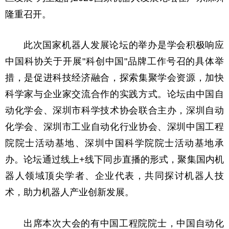
隆重召开。
此次国家机器人发展论坛的举办是学会积极响应
中国科协关于开展"科创中国"品牌工作号召的具体举
措，是促进科技经济融合，探索集聚学会资源，加快
科学家与企业家交流合作的实践方式。论坛由中国自
动化学会、深圳市科学技术协会联合主办，深圳自动
化学会、深圳市工业自动化行业协会、深圳中国工程
院院士活动基地、深圳中国科学院院士活动基地承
办。论坛通过线上+线下同步直播的形式，聚集国内机
器人领域顶尖学者、企业代表，共同探讨机器人技
术，助力机器人产业创新发展。
出席本次大会的有中国工程院院士，中国自动化