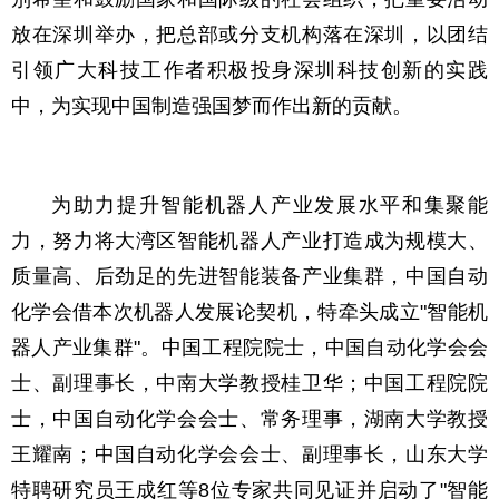
放在深圳举办，把总部或分支机构落在深圳，以团结
引领广大科技工作者积极投身深圳科技创新的实践
中，为实现中国制造强国梦而作出新的贡献。
为助力提升智能机器人产业发展水平和集聚能
力，努力将大湾区智能机器人产业打造成为规模大、
质量高、后劲足的先进智能装备产业集群，中国自动
化学会借本次机器人发展论契机，特牵头成立"智能机
器人产业集群"。中国工程院院士，中国自动化学会会
士、副理事长，中南大学教授桂卫华；中国工程院院
士，中国自动化学会会士、常务理事，湖南大学教授
王耀南；中国自动化学会会士、副理事长，山东大学
特聘研究员王成红等8位专家共同见证并启动了"智能