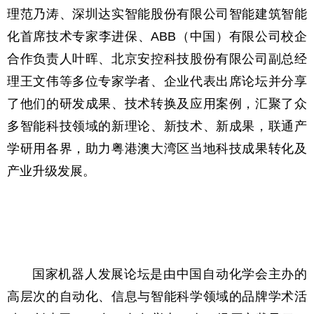
理范乃涛、深圳达实智能股份有限公司智能建筑智能
化首席技术专家李进保、ABB（中国）有限公司校企
合作负责人叶晖、北京安控科技股份有限公司副总经
理王文伟等多位专家学者、企业代表出席论坛并分享
了他们的研发成果、技术转换及应用案例，汇聚了众
多智能科技领域的新理论、新技术、新成果，联通产
学研用各界，助力粤港澳大湾区当地科技成果转化及
产业升级发展。
国家机器人发展论坛是由中国自动化学会主办的
高层次的自动化、信息与智能科学领域的品牌学术活