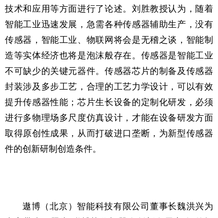
技术和应用等方面进行了论述。刘胜教授认为，随着
智能工业迅速发展，急需各种传感器辅助生产，没有
传感器，智能工业、物联网将会是无稽之谈，智能制
造等实体经济也将是泡沫般存在。传感器是智能工业
不可缺少的关键元器件。传感器芯片的制备及传感器
封装涉及多步工艺，合理的工艺力学设计，可以有效
提升传感器性能；芯片生长设备的定制化研发，必须
进行多物理场多尺度仿真设计，才能在设备研发方面
取得原创性成果，从而打破进口垄断，为新型传感器
件的创新研制创造条件。
遨博（北京）智能科技有限公司董事长魏洪兴为