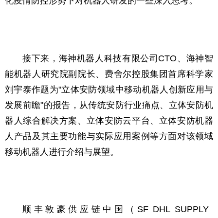
化疫情防控形势下对机器人研发的一些深入思考。
接下来，海神机器人科技有限公司CTO、海神智
能机器人研究院副院长、费舍尔控股集团首席科学家
刘宇泰作题为"立体安防领域中移动机器人创新应用与
发展前瞻"的报告，从传统安防行业痛点、立体安防机
器人综合解决方案、立体安防云平台、立体安防机器
人产品及其主要功能与实际应用案例等方面对该领域
移动机器人进行介绍与展望。
顺丰敦豪供应链中国（SF DHL SUPPLY