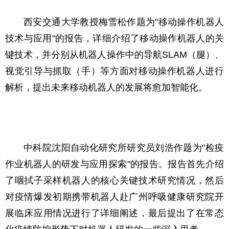
西安交通大学教授梅雪松作题为"移动操作机器人
技术与应用"的报告，详细介绍了移动操作机器人的关
键技术，并分别从机器人操作中的导航SLAM（腿）、
视觉引导与抓取（手）等方面对移动操作机器人进行
解析，提出未来移动机器人的发展将愈加智能化。
中科院沈阳自动化研究所研究员刘浩作题为"检疫
作业机器人的研发与应用探索"的报告。报告首先介绍
了咽拭子采样机器人的核心关键技术研究情况，然后
对疫情爆发初期携带机器人赴广州呼吸健康研究院开
展临床应用情况进行了详细阐述，最后提出了在常态