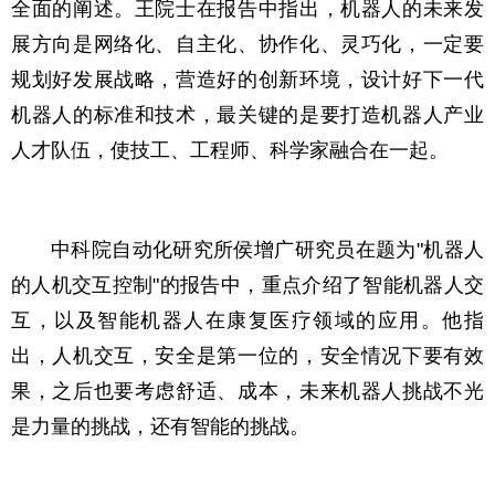
全面的阐述。王院士在报告中指出，机器人的未来发
展方向是网络化、自主化、协作化、灵巧化，一定要
规划好发展战略，营造好的创新环境，设计好下一代
机器人的标准和技术，最关键的是要打造机器人产业
人才队伍，使技工、工程师、科学家融合在一起。
中科院自动化研究所侯增广研究员在题为"机器人
的人机交互控制"的报告中，重点介绍了智能机器人交
互，以及智能机器人在康复医疗领域的应用。他指
出，人机交互，安全是第一位的，安全情况下要有效
果，之后也要考虑舒适、成本，未来机器人挑战不光
是力量的挑战，还有智能的挑战。