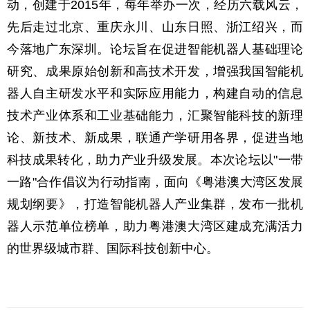
动，创建于2015年，每年举办一次，经历六载风云，
先后走过北京、重庆永川、山东日照、浙江绍兴，而
今落地广东深圳。论坛旨在促进智能机器人基础理论
研究、成果原始创新和高技术开发，增强我国智能机
器人自主研发水平和实际应用能力，构建自动的信息
技术产业体系和工业基础能力，汇聚智能科技的新理
论、新技术、新成果，联通产学研用各界，促进当地
科技成果转化，助力产业升级发展。本次论坛以"一带
一路"合作倡议为行动指南，面向《粤港澳大湾区发展
规划纲要》，打造智能机器人产业集群，发布一批机
器人示范单位榜单，助力粤港澳大湾区建成充满活力
的世界级城市群、国际科技创新中心。