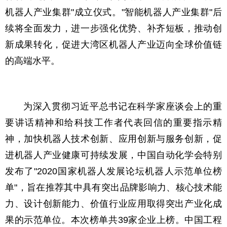
机器人产业集群"成立仪式。"智能机器人产业集群"后
续将全面发力，进一步强化优势、补齐短板，推动创
新成果转化，促进大湾区机器人产业迈向全球价值链
的高端水平。
为深入贯彻习近平总书记在科学家座谈会上的重
要讲话精神和给科技工作者代表回信的重要指示精
神，加快机器人技术创新、应用创新与服务创新，促
进机器人产业健康可持续发展，中国自动化学会特别
发布了"2020国家机器人发展论坛机器人示范单位榜
单"，旨在推荐其中具有突出品牌影响力、核心技术能
力、设计创新能力、价值行业应用取得突出产业化成
果的示范单位。本次榜单共39家企业上榜。中国工程