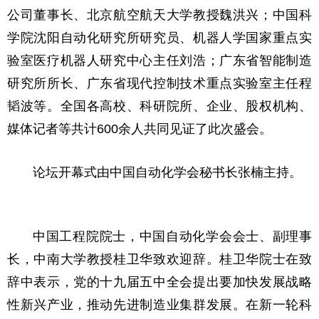
公司董事长、北京航空航天大学教授魏洪兴；中国科
学院沈阳自动化研究所研究员、机器人学国家重点实
验室医疗机器人研究中心主任刘浩；广东省智能制造
研究所所长、广东省现代控制技术重点实验室主任程
韬波等。全国各高校、科研院所、企业、股权机构、
媒体记者等共计600余人共同见证了此次盛会。
论坛开幕式由中国自动化学会秘书长张楠主持。
中国工程院院士，中国自动化学会会士、副理事
长，中南大学教授桂卫华致欢迎辞。桂卫华院士在致
辞中表示，党的十九届五中全会提出要加快发展战略
性新兴产业，推动先进制造业集群发展。在新一轮科