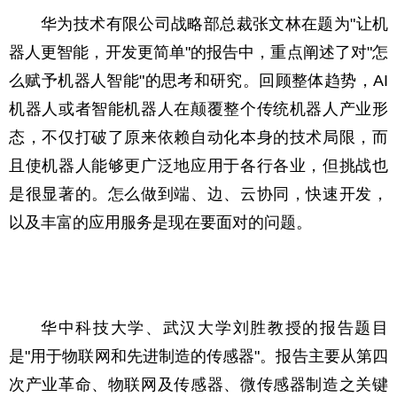
华为技术有限公司战略部总裁张文林在题为"让机
器人更智能，开发更简单"的报告中，重点阐述了对"怎
么赋予机器人智能"的思考和研究。回顾整体趋势，AI
机器人或者智能机器人在颠覆整个传统机器人产业形
态，不仅打破了原来依赖自动化本身的技术局限，而
且使机器人能够更广泛地应用于各行各业，但挑战也
是很显著的。怎么做到端、边、云协同，快速开发，
以及丰富的应用服务是现在要面对的问题。
华中科技大学、武汉大学刘胜教授的报告题目
是"用于物联网和先进制造的传感器"。报告主要从第四
次产业革命、物联网及传感器、微传感器制造之关键