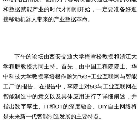
和数据赋能产业的时代才刚刚开始，一定要准备好迎
接移动机器人带来的产业数据革命。
下午的论坛由西安交通大学梅雪松教授和浙江大
学程鹏教授共同主持。首先，由中国工程院院士、华
中科技大学教授李培根作题为"5G+工业互联网与智能
工厂"的报告。在报告中，李院士对5G与工业互联网在
智能制造中的意义以及具体应用进行了详细阐述，并
指出数字孪生、IT和OT的深度融合、DIY自主网络将
是未来新一代智能制造发展的主要特点。