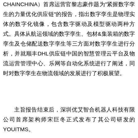
CHAINCHINA）首席运营官黎志豪作题为"紧握数字孪
生的力量优化供应链"的报告，指出数字孪生是物理实
体的数字化镜像，包含数字驱动及模型驱动两种方
式。具体从航运领域的数字孪生、包材&集装箱的数字
孪生及仓储配送数字孪生等三方面对数字孪生进行分
析，并就顺丰DHL供应链中国的智慧管理云平台及物
流运营管理中心、乐网等自动化系统进行了阐述，同
时对数字孪生在物流领域的发展进行了积极展望。
主旨报告结束后，深圳优艾智合机器人科技有限
公司首席架构师宋巨冬正式发布了其公司研发的
YOUITMS。