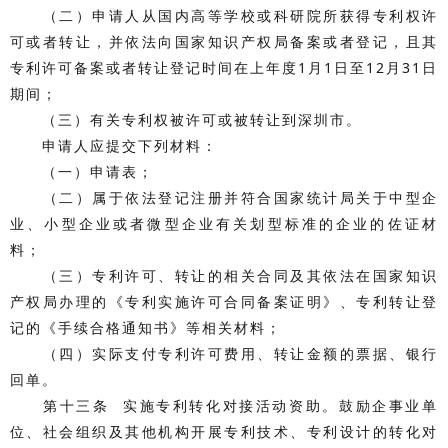
（二）申请人从国内高等学校或科研院所获得专利权许
可或者转让，并依法向国家知识产权局备案或者登记，且其
专利许可备案或者转让登记时间在上年度1月1日至12月31日
期间；
（三）有关专利权被许可或被转让到深圳市。
申请人应提交下列材料：
（一）申请表；
（二）属于依法登记注册并符合国家统计局关于中型企
业、小型企业或者微型企业有关划型标准的企业的佐证材
料；
（三）专利许可、转让的相关合同及其依法在国家知识
产权局办理的《专利实施许可合同备案证明》、专利转让登
记的《手续合格通知书》等相关材料；
（四）实际支付专利许可费用、转让金额的票据、银行
回单。
第十三条 实施专利转化对接活动资助。鼓励企事业单
位、社会组织及其他机构开展专利技术、专利设计的转化对