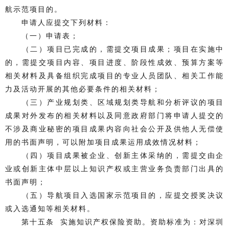
航示范项目的。
申请人应提交下列材料：
（一）申请表；
（二）项目已完成的，需提交项目成果；项目在实施中
的，需提交项目内容、项目进度、阶段性成效、预算方案等
相关材料及具备组织完成项目的专业人员团队、相关工作能
力及活动开展的其他必要条件的相关材料；
（三）产业规划类、区域规划类导航和分析评议的项目
成果对外发布的相关材料以及同意政府部门将申请人提交的
不涉及商业秘密的项目成果内容向社会公开及供他人无偿使
用的书面声明，可以附加项目成果运用成效情况材料；
（四）项目成果被企业、创新主体采纳的，需提交由企
业或创新主体中层以上知识产权或主营业务负责部门出具的
书面声明；
（五）导航项目入选国家示范项目的，应提交授奖决议
或入选通知等相关材料。
第十五条 实施知识产权保险资助。资助标准为：对深圳