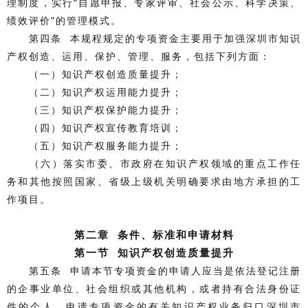
理制度，实行“自愿申报、专家评审、社会公示、科学决策、
绩效评价”的管理模式。
第四条 本规程规定的专项资金主要用于加强深圳市知识
产权创造、运用、保护、管理、服务，包括下列方面：
（一）知识产权创造质量提升；
（二）知识产权运用能力提升；
（三）知识产权保护能力提升；
（四）知识产权宣传教育培训；
（五）知识产权服务能力提升；
（六）落实市委、市政府在知识产权领域的重点工作任
务和其他按照国家、省级上级机关明确要求由地方承担的工
作项目。
第二章 条件、标准和申请材料
第一节 知识产权创造质量提升
第五条 申请本节专项资金的申请人应当是依法登记注册
的企事业单位、社会组织或其他机构，或者持有合法身份证
件的个人，申请专项资金的有关知识产权业务归口深圳市