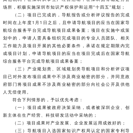
场所，积极实施深圳市知识产权保护和运用“十四五”规划；
（二）项目已完成的，导航报告或分析评议报告的完成
时间在上年度1月1日之后，且申请导航项目的应当在国家导
航综合服务平台完成导航项目成果备案；项目在实施中或策
划中的，申请人需具备组织完成项目的专业人员团队、相关
工作能力及项目开展的其他必要条件，承诺在规定期限内完
成项目计划，申请导航项目的应当在项目完成后在国家导航
综合服务平台完成导航项目成果备案；
（三）产业规划类、区域规划类导航项目和分析评议项
目已对外发布项目成果中不涉及商业秘密的部分，并同意政
府部门将项目成果不涉及商业秘密的部分向社会公开及供他
人无偿使用。
符合下列情形的，予以优先考虑：
（一）项目成果被政府决策采纳，或者被深圳企业、创
新主体在生产经营、科技研发活动中采纳的；
（二）项目成果对产业发展、企业发展运用成效好的；
（三）导航项目入选国家知识产权局认定的国家专利导