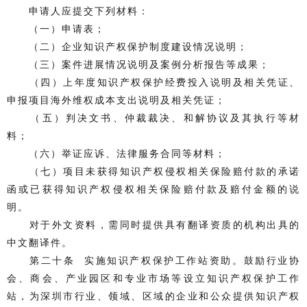
申请人应提交下列材料：
（一）申请表；
（二）企业知识产权保护制度建设情况说明；
（三）案件进展情况说明及案例分析报告等成果；
（四）上年度知识产权保护经费投入说明及相关凭证、
申报项目海外维权成本支出说明及相关凭证；
（五）判决文书、仲裁裁决、和解协议及其执行等材
料；
（六）举证应诉、法律服务合同等材料；
（七）项目未获得知识产权侵权相关保险赔付款的承诺
函或已获得知识产权侵权相关保险赔付款及赔付金额的说
明。
对于外文资料，需同时提供具有翻译资质的机构出具的
中文翻译件。
第二十条 实施知识产权保护工作站资助。鼓励行业协
会、商会、产业园区和专业市场等设立知识产权保护工作
站，为深圳市行业、领域、区域的企业和公众提供知识产权