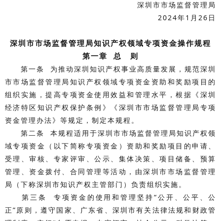
深圳市市场监督管理局
2024年1月26日
深圳市市场监督管理局知识产权领域专项资金操作规程
第一章 总 则
第一条 为推动深圳知识产权事业高质量发展，规范深圳
市市场监督管理局知识产权领域专项资金资助和奖励项目的
组织实施，提高专项资金使用效益和管理水平，根据《深圳
经济特区知识产权保护条例》《深圳市市场监督管理局专项
资金管理办法》等规定，制定本规程。
第二条 本规程适用于深圳市市场监督管理局知识产权领
域专项资金（以下简称专项资金）资助和奖励项目的申请、
受理、审核、专家评审、公示、集体决策、项目储备、预算
管理、资金拨付、合同管理等活动，由深圳市市场监督管理
局（下称深圳市知识产权主管部门）负责组织实施。
第三条 专项资金的使用和管理坚持“公开、公平、公
正”原则，遵守国家、广东省、深圳市有关法律法规和财政管