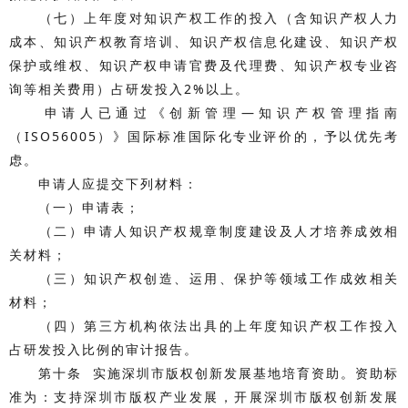
（七）上年度对知识产权工作的投入（含知识产权人力
成本、知识产权教育培训、知识产权信息化建设、知识产权
保护或维权、知识产权申请官费及代理费、知识产权专业咨
询等相关费用）占研发投入2%以上。
申请人已通过《创新管理—知识产权管理指南
（ISO56005）》国际标准国际化专业评价的，予以优先考
虑。
申请人应提交下列材料：
（一）申请表；
（二）申请人知识产权规章制度建设及人才培养成效相
关材料；
（三）知识产权创造、运用、保护等领域工作成效相关
材料；
（四）第三方机构依法出具的上年度知识产权工作投入
占研发投入比例的审计报告。
第十条 实施深圳市版权创新发展基地培育资助。资助标
准为：支持深圳市版权产业发展，开展深圳市版权创新发展