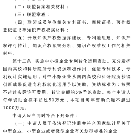
（二）联盟备案相关材料；
（三）联盟章程；
（四）联盟成员单位相关专利证书、商标证书、著作权
登记证书等知识产权权属材料；
（五）开展知识产权数据库建设、专利池组建、知识产
权许可转让、知识产权预警分析、知识产权维权工作的相关
材料。
第十二条 实施中小微企业专利转化运用资助。充分发挥
国内高校和科研院所专利资源积极作用，促进专利技术、专
利设计实施运用，对中小微企业从国内高校和科研院所获得
创新成果促进专利权转化运用予以资助。资助标准为：按照
不超过实际许可费用、转让金额的5%予以资助。每个申请人
每年资助金额不超过50万元，本项目每年资助总额不超过
1000万元。
申请人应当同时符合下列条件：
（一）申请人属于依法登记注册并符合国家统计局关于
中型企业、小型企业或者微型企业有关划型标准的企业；