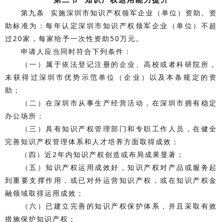
第九条 实施深圳市知识产权领军企业（单位）资助。资
助标准为：每年认定深圳市知识产权领军企业（单位）不超
过20家，每家给予一次性资助50万元。
申请人应当同时符合下列条件：
（一）属于依法登记注册的企业、高校或者科研院所，
未获得过深圳市优势示范单位（企业）以及本条规定的资
助；
（二）在深圳市从事生产经营活动，在深圳市拥有稳定
办公场所；
（三）具有知识产权管理部门和专职工作人员，在健全
完善知识产权管理体系和人才培养方面取得成效；
（四）近2年内知识产权创造或布局成果显著；
（五）知识产权运用成效好，知识产权对产品或服务起
到重要支撑作用，或已对外运营知识产权，或在知识产权金
融领域取得运用成效；
（六）已建立完善的知识产权保护体系，并且采取有效
措施保护知识产权；