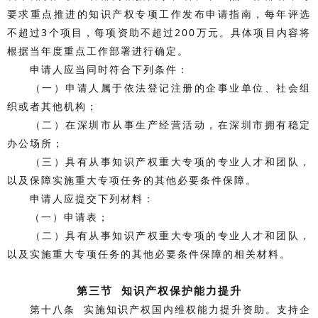
要求重点推进的知识产权专项工作发布申请指南，每年评选
不超过3个项目，每项资助不超过200万元。具体项目内容将
根据当年度重点工作部署进行确定。
申请人应当同时符合下列条件：
（一）申请人属于依法登记注册的企事业单位、社会组
织或者其他机构；
（二）在深圳市从事生产经营活动，在深圳市拥有稳定
办公场所；
（三）具有从事知识产权重大专项的专业人才和团队，
以及保障实施重大专项任务的其他必要条件保障。
申请人应提交下列材料：
（一）申请表；
（二）具有从事知识产权重大专项的专业人才和团队，
以及实施重大专项任务的其他必要条件保障的相关材料。
第三节 知识产权保护能力提升
第十八条 实施知识产权国内维权能力提升资助。支持企