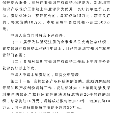
保护综合服务，提升产业知识产权保护治理能力。对深圳市
知识产权保护工作站上年度评价为优秀、良好的单位予以资
助。资助标准为：获评优秀的，每家资助15万元，获评良好
的，每家资助10万元。本项目每年资助总额不超过500万
元。
申请人应当同时符合下列条件：
（一）属于依法登记注册的企事业单位或者社会组织，
建立知识产权保护工作站1年以上，且已向深圳市知识产权主
管部门备案；
（二）参加对深圳市知识产权保护工作站上年度评价并
获评良好以上等次。
申请人申请本项资助的，应提交申请表。
第二十一条 实施知识产权纠纷调解资助。鼓励调解组织
开展知识产权纠纷调解工作，资助标准为：上年度对涉及深
圳主体的知识产权纠纷案件依法调解成功达20件的调解组
织，每家资助10万元，调解成功数每增加20件，增加资助10
万元，同一调解组织每年资助不超过50万元。