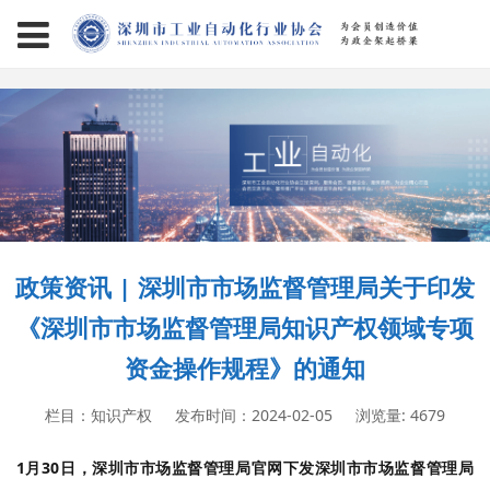
page contents
政策资讯 | 深圳市市场监督管理局关于印发
《深圳市市场监督管理局知识产权领域专项
资金操作规程》的通知
栏目：知识产权
发布时间：2024-02-05
浏览量: 4679
1月30日，深圳市市场监督管理局官网下发深圳市市场监督管理局