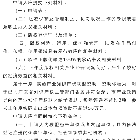
申请人应提交下列材料：
（一）申请表；
（二）版权保护及管理制度、负责版权工作的专职或者
兼职主办人员相关材料；
（三）版权登记证书及清单；
（四）版权创造、运用、保护和管理，以及在作品创
作、传播、使用领域具有示范效应的相关材料；
（五）软件正版化率达100%的承诺书及相关材料；
（六）上年度版权相关产业经营状况良好，产生了较好
的经济效益的相关材料。
第十一条 实施产业知识产权联盟资助，资助标准为：对
于已向广东省知识产权主管部门备案并符合深圳市产业政策
导向的产业知识产权联盟给予资助，每年评选不超过3项，参
考上年度实际支出成本每项资助不超过50万元。
申请人应当同时符合下列条件：
（一）申请人为联盟秘书单位或者发起单位，且为依法
登记注册的企事业单位、社会组织或其他机构；