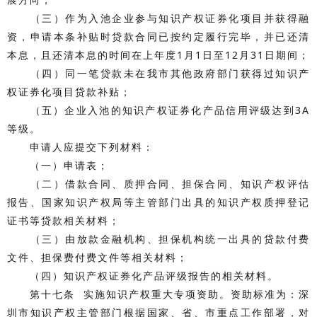
（三）作为入池企业参与知识产权证券化项目并获得融
资，申请本条补贴时贷款合同已按约定履行完毕，并已还清
本息，且还清本息的时间在上年度1月1日至12月31日期间；
（四）同一笔贷款未在我市其他政府部门获得过知识产
权证券化项目贷款补贴；
（五）企业入池的知识产权证券化产品信用评级达到3A
等级。
申请人应提交下列材料：
（一）申请表；
（二）借款合同、质押合同、担保合同、知识产权评估
报告、国家知识产权局等主管部门出具的知识产权质押登记
证书等贷款相关材料；
（三）由放款金融机构、担保机构统一出具的贷款付费
文件、担保费付费文件等相关材料；
（四）知识产权证券化产品评级报告的相关材料。
第十七条 实施知识产权重大专项资助。资助标准为：深
圳市知识产权主管部门根据国家、省、市重点工作部署，对