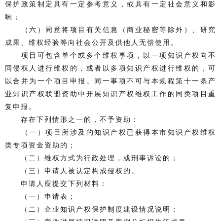
保护政策制定具有一定参考意义，或具有一定社会意义和影
响；
（六）同意将项目有关信息（商业秘密等除外）、研究
成果、维权经验等向社会公开及供他人无偿使用。
项目可包含单个或多个维权事项，以一项知识产权向不
同侵权人进行维权的，或者以多项知识产权进行维权的，可
以合并为一个项目申报。同一事项不可与本规程第十一条产
业知识产权联盟资助中开展知识产权维权工作的同类项目重
复申报。
存在下列情形之一的，不予资助：
（一）项目所涉及的知识产权已获得本市知识产权维权
类专项资金资助的；
（二）维权方式为行政处理，或刑事诉讼的；
（三）申请人被认定构成侵权的。
申请人应提交下列材料：
（一）申请表；
（二）企业知识产权保护制度建设情况说明；