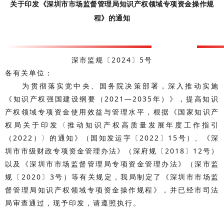
关于印发《深圳市市场监督管理局知识产权领域专项资金操作规
程》的通知
深市监规〔2024〕5号
各有关单位：
为贯彻落实党中央、国务院决策部署，深入推动实施
《知识产权强国建设纲要（2021—2035年）》，提高知识
产权领域专项资金使用效益与管理水平，根据《国家知识产
权局关于印发〈推动知识产权高质量发展年度工作指引
（2022）〉的通知》（国知发运字〔2022〕15号）、《深
圳市市级财政专项资金管理办法》（深府规〔2018〕12号）
以及《深圳市市场监督管理局专项资金管理办法》（深市监
规〔2020〕3号）等有关规定，我局制定了《深圳市市场监
督管理局知识产权领域专项资金操作规程》，并已经市司法
局审查通过，现予印发，请遵照执行。