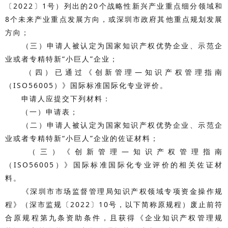
〔2022〕1号）列出的20个战略性新兴产业重点细分领域和
8个未来产业重点发展方向，或深圳市政府其他重点规划发展
方向；
（三）申请人被认定为国家知识产权优势企业、示范企
业或者专精特新“小巨人”企业；
（四）已通过《创新管理—知识产权管理指南
（ISO56005）》国际标准国际化专业评价。
申请人应提交下列材料：
（一）申请表；
（二）申请人被认定为国家知识产权优势企业、示范企
业或者专精特新“小巨人”企业的佐证材料；
（三）《创新管理—知识产权管理指南
（ISO56005）》国际标准国际化专业评价的相关佐证材
料。
《深圳市市场监督管理局知识产权领域专项资金操作规
程》（深市监规〔2022〕10号，以下简称原规程）废止前符
合原规程第九条资助条件，且获得《企业知识产权管理规