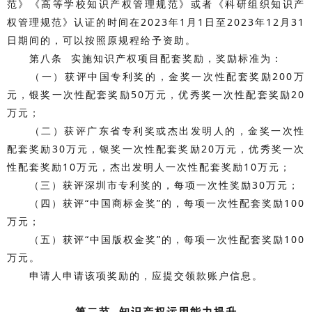
范》《高等学校知识产权管理规范》或者《科研组织知识产
权管理规范》认证的时间在2023年1月1日至2023年12月31
日期间的，可以按照原规程给予资助。
第八条 实施知识产权项目配套奖励，奖励标准为：
（一）获评中国专利奖的，金奖一次性配套奖励200万
元，银奖一次性配套奖励50万元，优秀奖一次性配套奖励20
万元；
（二）获评广东省专利奖或杰出发明人的，金奖一次性
配套奖励30万元，银奖一次性配套奖励20万元，优秀奖一次
性配套奖励10万元，杰出发明人一次性配套奖励10万元；
（三）获评深圳市专利奖的，每项一次性奖励30万元；
（四）获评“中国商标金奖”的，每项一次性配套奖励100
万元；
（五）获评“中国版权金奖”的，每项一次性配套奖励100
万元。
申请人申请该项奖励的，应提交领款账户信息。
第二节 知识产权运用能力提升