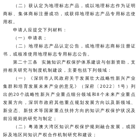
（二）获认定为地理标志产品，或以地理标志作为证明
商标、集体商标注册成功，或获得地理标志产品专用标志使
用权。
申请人应提交下列材料：
（一）申请表；
（二）地理标志产品认定公告，或地理标志商标注册证
书，或核准使用地理标志专用标志公告。
第二十三条 实施知识产权保护体系建设与创新资助，支
持相关研究与制度机制建设，主要包括下列领域：
（一）《深圳市人民政府关于发展壮大战略性新兴产业
集群和培育发展未来产业的意见》（深府〔2022〕1号）列
出的20个战略性新兴产业重点细分领域和8个未来产业重点
发展方向，深圳市政府其他重点规划发展方向以及新领域、
新业态、新技术等国家重点扶持方向的知识产权保护状况及
前沿规则的研究与制定；
（二）粤港澳大湾区知识产权保护规则融合发展，或国
际及地区间知识产权合作机制研究和建设；