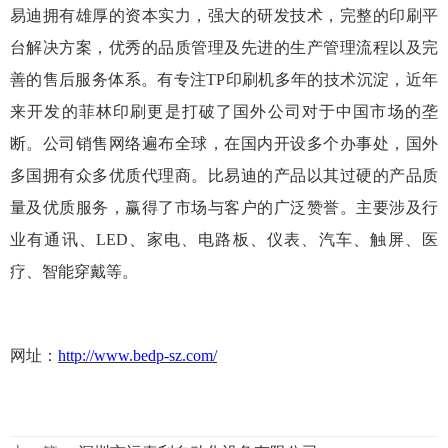
易迪拥有雄厚的资本实力，强大的研发技术，完整的印刷平
台解决方案，优秀的品质管理及先进的生产管理流程以及完
善的售后服务体系。有专注TP印刷机多年的技术沉淀，近年
来开发的菲林印刷更是打破了国外公司对于中国市场的垄
断。公司销售网络遍布全球，在国内开设多个办事处，国外
多国拥有众多优质代理商。比易迪的产品以其过硬的产品质
量及优质服务，赢得了市场与客户的广泛赞誉。主要涉及行
业有通讯、LED、家电、电路板、仪表、汽车、触屏、医
疗、智能穿戴等。
网址：
http://www.bedp-sz.com/