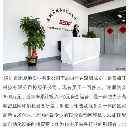
深圳市比易迪实业有限公司于2014年在深圳成立，是普盛旺
科技有限公司控股子公司，现有员工一百多人。注册资金
2000万元，近年来累计投入1亿元资金运营。是一家致力于高
精密丝网印刷机设备研发，制造，销售及服务为一体的国家
高新技术企业。是国内最专业的TP全自动网印机，以及TP配
套自动化设备的供应商；作为TP电子装备行业的引领者，比