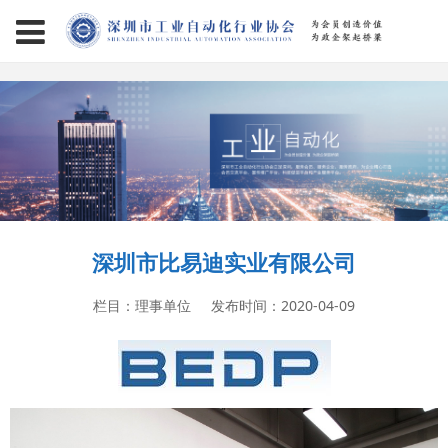
page contents
深圳市比易迪实业有限公司
栏目：理事单位
发布时间：2020-04-09